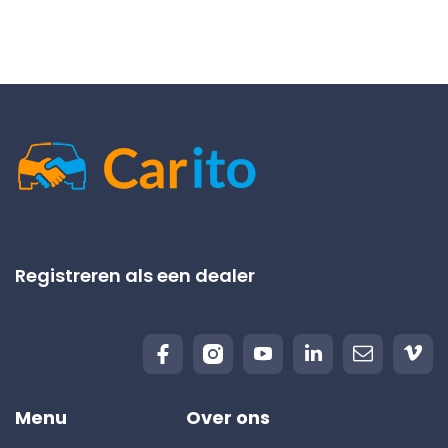
Registreren als een dealer
Menu
Over ons