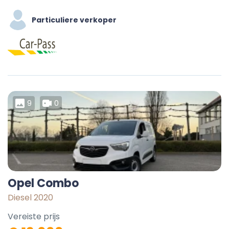
Particuliere verkoper
9
0
Opel Combo
Diesel 2020
Vereiste prijs