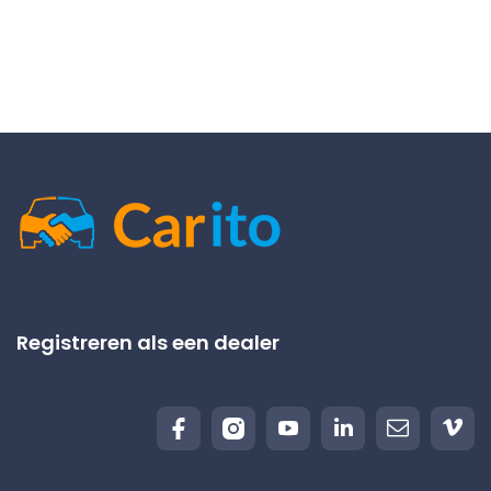
Registreren als een dealer