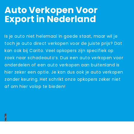
Auto Verkopen Voor
Export in Nederland
Is je auto niet helemaal in goede staat, maar wil je
toch je auto direct verkopen voor de juiste prijs? Dat
kan ook bij Carito. Veel opkopers zijn specifiek op
zoek naar schadeauto’s. Dus een auto verkopen voor
onderdelen of een auto verkopen aan buitenland is
hier zeker een optie. Je kan dus ook je auto verkopen
zonder keuring. Het schrikt onze opkopers zeker niet
af om hier volop te bieden!