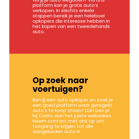
platform kan je gratis auto’s
verkopen. In slechts enkele
stappen bereik je een heleboel
opkopers die interesse hebben in
het kopen van een tweedehands
auto.
Op zoek naar
voertuigen?
Ben jij een auto opkoper en zoek je
een goed platform waar geregeld
auto’s te koop staan? Dan ben je
bij Carito aan het juiste webadres.
Neem contact met ons op om
toegang te krijgen tot alle
aangeboden auto’s!