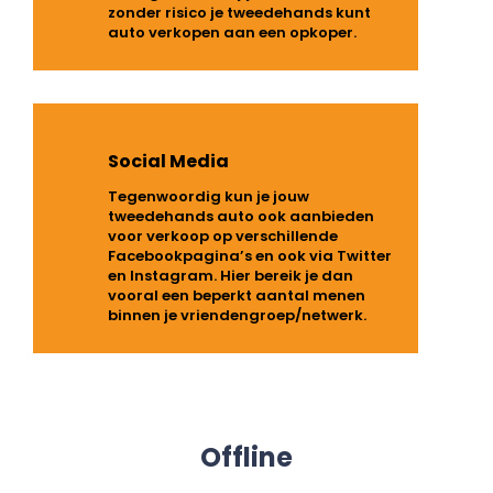
zonder risico je tweedehands kunt
auto verkopen aan een opkoper.
Social Media
Tegenwoordig kun je jouw
tweedehands auto ook aanbieden
voor verkoop op verschillende
Facebookpagina’s en ook via Twitter
en Instagram. Hier bereik je dan
vooral een beperkt aantal menen
binnen je vriendengroep/netwerk.
Offline