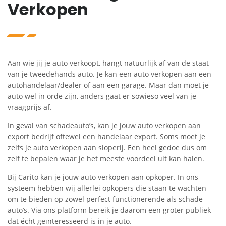
Verkopen
Aan wie jij je auto verkoopt, hangt natuurlijk af van de staat
van je tweedehands auto. Je kan een auto verkopen aan een
autohandelaar/dealer of aan een garage. Maar dan moet je
auto wel in orde zijn, anders gaat er sowieso veel van je
vraagprijs af.
In geval van schadeauto’s, kan je jouw auto verkopen aan
export bedrijf oftewel een handelaar export. Soms moet je
zelfs je auto verkopen aan sloperij. Een heel gedoe dus om
zelf te bepalen waar je het meeste voordeel uit kan halen.
Bij Carito kan je jouw auto verkopen aan opkoper. In ons
systeem hebben wij allerlei opkopers die staan te wachten
om te bieden op zowel perfect functionerende als schade
auto’s. Via ons platform bereik je daarom een groter publiek
dat écht geïnteresseerd is in je auto.