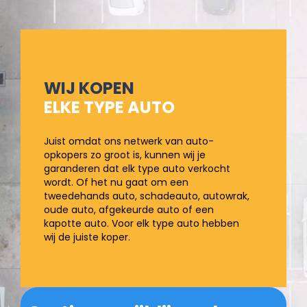
WIJ KOPEN
ELKE TYPE AUTO
Juist omdat ons netwerk van auto-
opkopers zo groot is, kunnen wij je
garanderen dat elk type auto verkocht
wordt. Of het nu gaat om een
tweedehands auto, schadeauto, autowrak,
oude auto, afgekeurde auto of een
kapotte auto. Voor elk type auto hebben
wij de juiste koper.