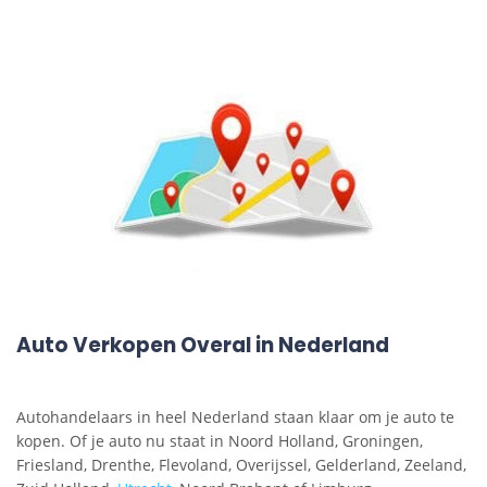
Auto Verkopen Overal in Nederland
Autohandelaars in heel Nederland staan klaar om je auto te
kopen. Of je auto nu staat in Noord Holland, Groningen,
Friesland, Drenthe, Flevoland, Overijssel, Gelderland, Zeeland,