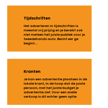
Tijdschriften
Het adverteren in tijdschriften is
meestal vrij prijzig en je bereikt ook
niet meteen het juiste publiek voor je
tweedehands auto. Bezint eer ge
begint….
Kranten
Je kan een advertentie plaatsen in de
lokale krant, in de hoop dat de juiste
persoon, met het juiste budget je
advertentie ziet. Voor een snelle
verkoop is dit echter geen optie.