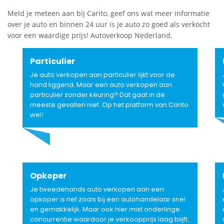
Meld je meteen aan bij Carito, geef ons wat meer informatie
over je auto en binnen 24 uur is je auto zo goed als verkocht
voor een waardige prijs! Autoverkoop Nederland.
Particulier
Je auto verkopen aan particulier lijkt voor de
hand liggend. Maar een auto verkopen aan
particulier zonder keuring? Dat gaat in de
meeste gevallen niet. Op het platform van Carito
wel!
Opkoper
Je tweedehands auto verkopen aan een
opkoper is net zoals bij een autohandelaar snel
en gemakkelijk. Maar ook hier mist onderlinge
concurrentie waardoor je verkoopprijs laag blijft.