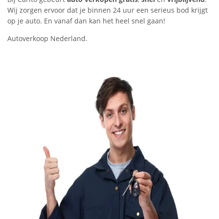
Wij zorgen ervoor dat je binnen 24 uur een serieus bod krijgt
op je auto. En vanaf dan kan het heel snel gaan!
Autoverkoop Nederland.