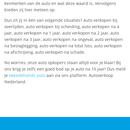
kenmerken van de auto en wat deze waard is. Vervolgens
bieden zij hier meteen op.
Dus zit jij in één van volgende situaties? Auto verkopen bij
overlijden, auto verkopen bij scheiding, auto verkopen na 4
jaar, auto verkopen na 1 jaar, auto verkopen na 2 jaar, auto
verkopen na 3 jaar, auto verkopen na ongeval, auto verkopen
na beslaglegging, auto verkopen na total loss, auto verkopen
na afschrijving, auto verkopen na schade.
No worries, onze auto opkopers staan altijd voor je klaar! Bij
ons krijg je zelfs een goed bod op je auto na 10 jaar! Dus meld
je
tweedehands auto
aan via ons platform. Autoverkoop
Nederland.