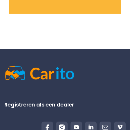
Registreren als een dealer