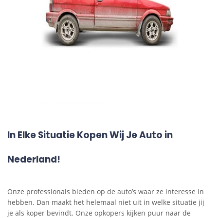
In Elke Situatie Kopen Wij Je Auto in
Nederland!
Onze professionals bieden op de auto’s waar ze interesse in
hebben. Dan maakt het helemaal niet uit in welke situatie jij
je als koper bevindt. Onze opkopers kijken puur naar de