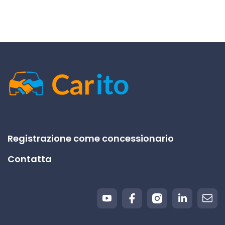
Registrazione come concessionario
Contatta