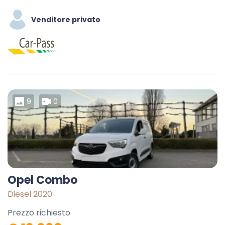
Venditore privato
9
0
Opel Combo
Diesel 2020
Prezzo richiesto