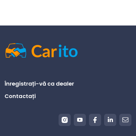
Înregistrați-vă ca dealer
Contactați