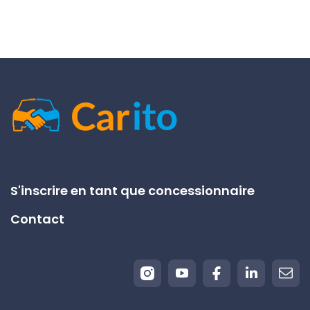
S'inscrire en tant que concessionnaire
Contact