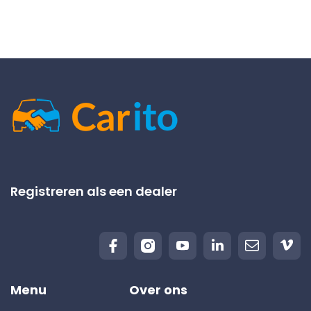
Registreren als een dealer
Menu
Over ons