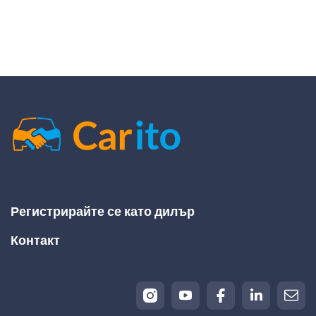
Регистрирайте се като дилър
Контакт