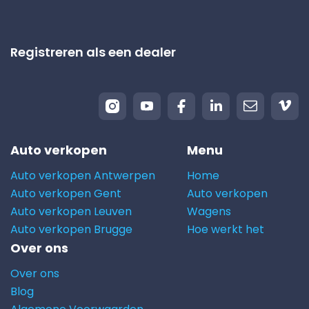
Registreren als een dealer
Auto verkopen
Menu
Auto verkopen Antwerpen
Home
Auto verkopen Gent
Auto verkopen
Auto verkopen Leuven
Wagens
Auto verkopen Brugge
Hoe werkt het
Over ons
Over ons
Blog