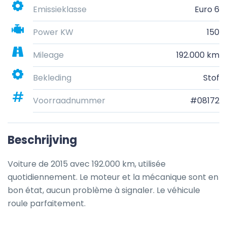
Emissieklasse
Euro 6
Power KW
150
Mileage
192.000 km
Bekleding
Stof
Voorraadnummer
#08172
Beschrijving
Voiture de 2015 avec 192.000 km, utilisée 
quotidiennement. Le moteur et la mécanique sont en 
bon état, aucun problème à signaler. Le véhicule 
roule parfaitement.