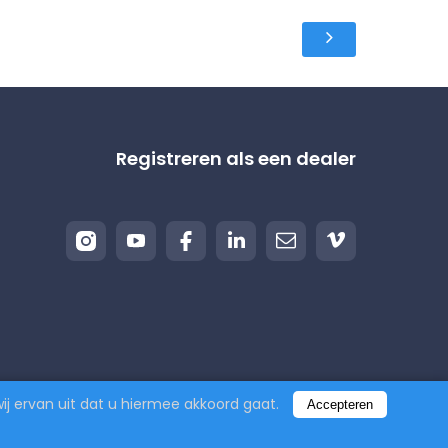
Registreren als een dealer
wij ervan uit dat u hiermee akkoord gaat.
Accepteren