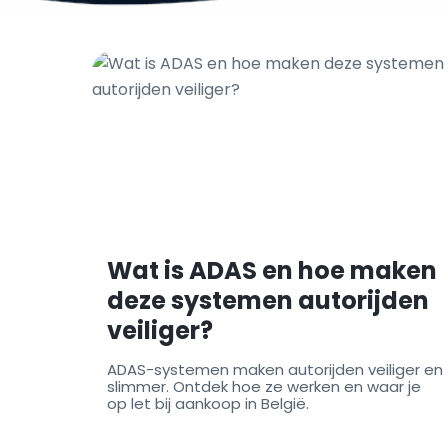
Wat is ADAS en hoe maken
deze systemen autorijden
veiliger?
ADAS-systemen maken autorijden veiliger en
slimmer. Ontdek hoe ze werken en waar je
op let bij aankoop in België.