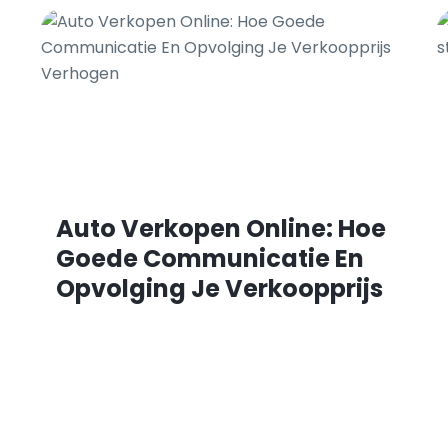
Auto Verkopen Online: Hoe
Goede Communicatie En
Opvolging Je Verkoopprijs
Verhogen