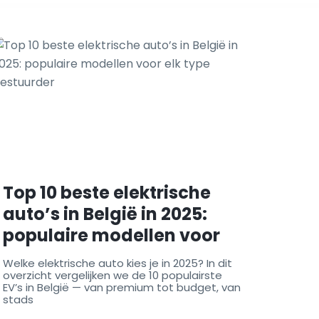
Top 10 beste elektrische
auto’s in België in 2025:
populaire modellen voor
elk type bestuurder
Welke elektrische auto kies je in 2025? In dit
overzicht vergelijken we de 10 populairste
EV’s in België — van premium tot budget, van
stads