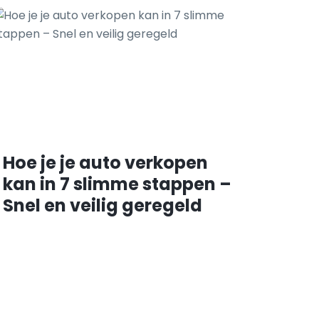
Hoe je je auto verkopen
kan in 7 slimme stappen –
Snel en veilig geregeld