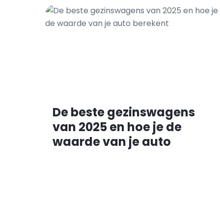
De beste gezinswagens
van 2025 en hoe je de
waarde van je auto
berekent