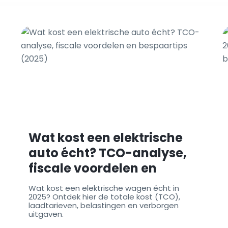
Wat kost een elektrische
auto écht? TCO-analyse,
fiscale voordelen en
bespaartips (2025)
Wat kost een elektrische wagen écht in
2025? Ontdek hier de totale kost (TCO),
laadtarieven, belastingen en verborgen
uitgaven.