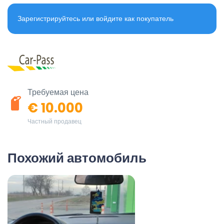
Зарегистрируйтесь или войдите как покупатель
Требуемая цена
€ 10.000
Частный продавец
Похожий автомобиль