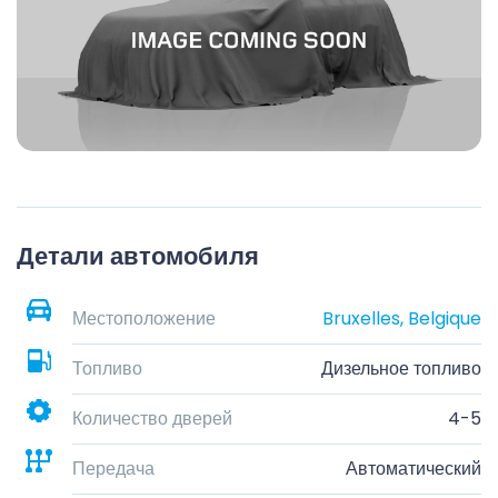
Детали автомобиля
Местоположение
Bruxelles, Belgique
Топливо
Дизельное топливо
Количество дверей
4-5
Передача
Автоматический