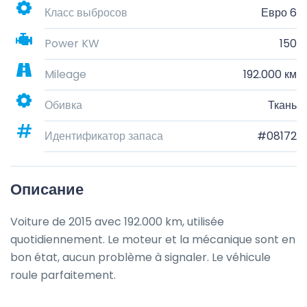
Класс выбросов
Евро 6
Power KW
150
Mileage
192.000 км
Обивка
Ткань
Идентификатор запаса
#08172
Описание
Voiture de 2015 avec 192.000 km, utilisée 
quotidiennement. Le moteur et la mécanique sont en 
bon état, aucun problème à signaler. Le véhicule 
roule parfaitement.