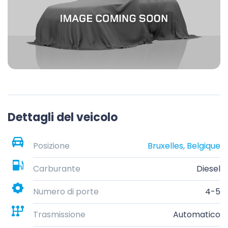
Dettagli del veicolo
Posizione
Bruxelles, Belgique
Carburante
Diesel
Numero di porte
4-5
Trasmissione
Automatico