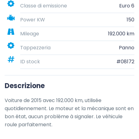
Classe di emissione
Euro 6
Power KW
150
Mileage
192.000 km
Tappezzeria
Panno
ID stock
#08172
Descrizione
Voiture de 2015 avec 192.000 km, utilisée 
quotidiennement. Le moteur et la mécanique sont en 
bon état, aucun problème à signaler. Le véhicule 
roule parfaitement.