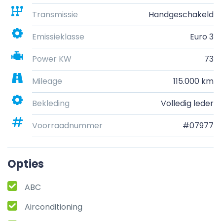
Transmissie
Handgeschakeld
Emissieklasse
Euro 3
Power KW
73
Mileage
115.000 km
Bekleding
Volledig leder
Voorraadnummer
#07977
Opties
ABC
Airconditioning