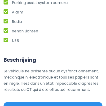
Parking assist system camera
Alarm
Radio
Xenon Lichten
USB
Beschrijving
Le véhicule ne présente aucun dysfonctionnement, 
mécanique ni électronique et tous ses papiers sont 
en règle. Il est dans un état impeccable d’après les 
résultats du CT qui à été effectué récemment.