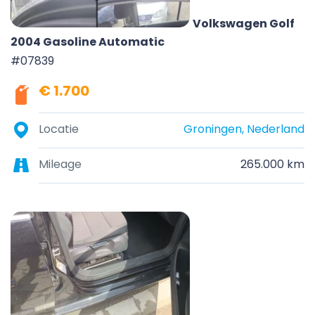
Volkswagen Golf
2004 Gasoline Automatic
#07839
€ 1.700
Locatie
Groningen, Nederland
Mileage
265.000 km