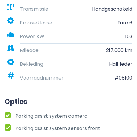
Transmissie
Handgeschakeld
Emissieklasse
Euro 6
Power KW
103
Mileage
217.000 km
Bekleding
Half leder
Voorraadnummer
#08100
Opties
Parking assist system camera
Parking assist system sensors front