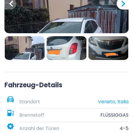
Fahrzeug-Details
Standort
Veneto, Italia
Brennstoff
FLÜSSIGGAS
Anzahl der Türen
4-5