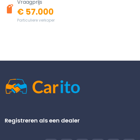
Vraagprijs
€ 57.000
Particuliere verkoper
Registreren als een dealer