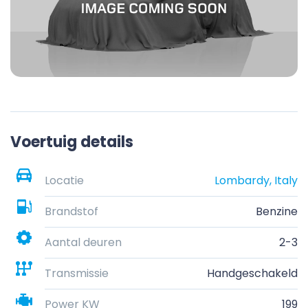
Voertuig details
Locatie
Lombardy, Italy
Brandstof
Benzine
Aantal deuren
2-3
Transmissie
Handgeschakeld
Power KW
199