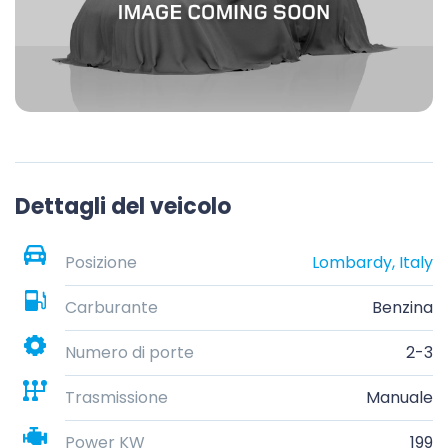
Dettagli del veicolo
Posizione
Lombardy, Italy
Carburante
Benzina
Numero di porte
2-3
Trasmissione
Manuale
Power KW
199