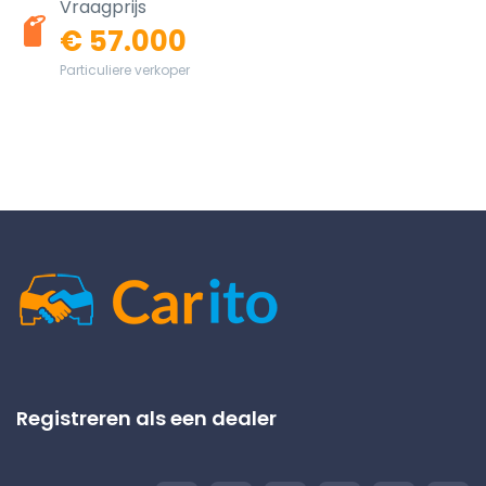
Vraagprijs
€ 57.000
Particuliere verkoper
Registreren als een dealer