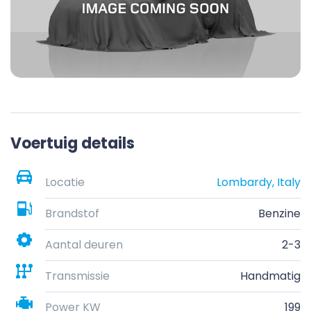
Voertuig details
Locatie
Lombardy, Italy
Brandstof
Benzine
Aantal deuren
2-3
Transmissie
Handmatig
Power KW
199