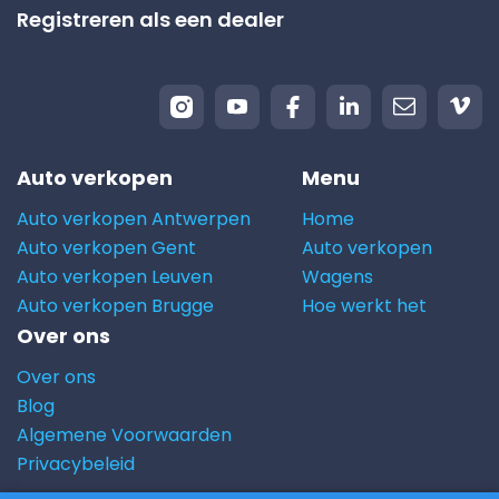
Registreren als een dealer
Auto verkopen
Menu
Auto verkopen Antwerpen
Home
Auto verkopen Gent
Auto verkopen
Auto verkopen Leuven
Wagens
Auto verkopen Brugge
Hoe werkt het
Over ons
Over ons
Blog
Algemene Voorwaarden
Privacybeleid