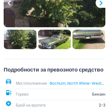
Подробности за превозното средство
Местоположение
Bochum, North Rhine-Westphalia, Germany
Гориво
Бензин
Брой на вратите
2-3