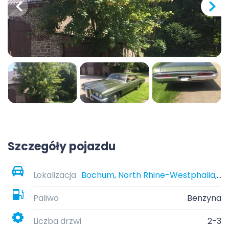
Szczegóły pojazdu
Lokalizacja
Bochum, North Rhine-Westphalia, Germany
Paliwo
Benzyna
Liczba drzwi
2-3