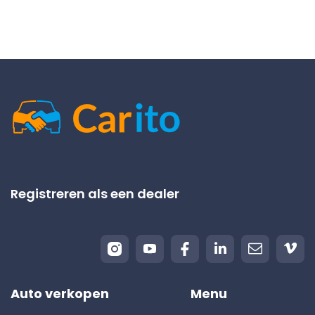
Registreren als een dealer
Auto verkopen
Menu