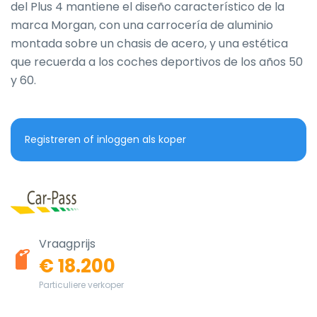
del Plus 4 mantiene el diseño característico de la 
marca Morgan, con una carrocería de aluminio 
montada sobre un chasis de acero, y una estética 
que recuerda a los coches deportivos de los años 50 
y 60.
Registreren of inloggen als koper
Vraagprijs
€ 18.200
Particuliere verkoper