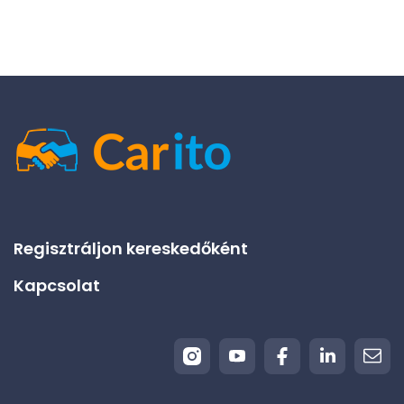
Regisztráljon kereskedőként
Kapcsolat