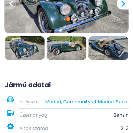
Jármű adatai
Helyszín
Madrid, Community of Madrid, Spain
Üzemanyag
Benzin
Ajtók száma
2-3