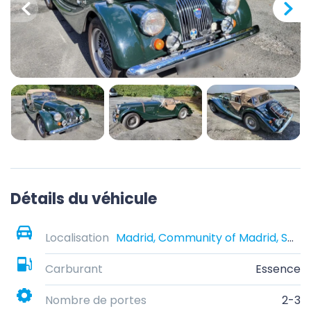
Détails du véhicule
Localisation
Madrid, Community of Madrid, Spain
Carburant
Essence
Nombre de portes
2-3