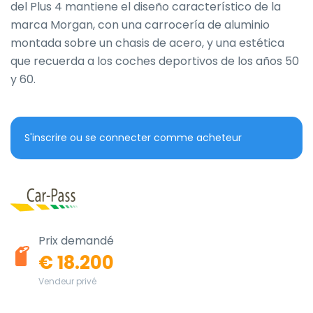
del Plus 4 mantiene el diseño característico de la 
marca Morgan, con una carrocería de aluminio 
montada sobre un chasis de acero, y una estética 
que recuerda a los coches deportivos de los años 50 
y 60.
S'inscrire ou se connecter comme acheteur
Prix demandé
€ 18.200
Vendeur privé