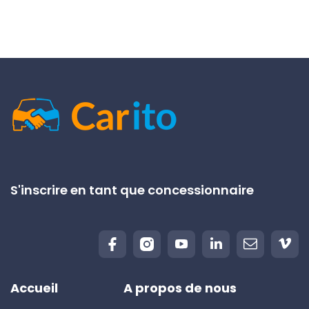
S'inscrire en tant que concessionnaire
Accueil
A propos de nous