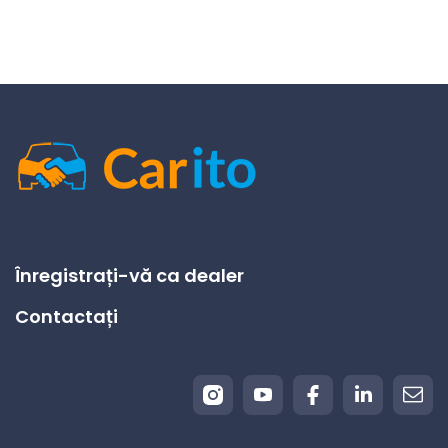
Înregistrați-vă ca dealer
Contactați