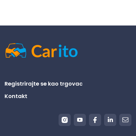
Registrirajte se kao trgovac
Kontakt