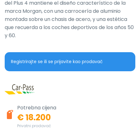
del Plus 4 mantiene el diseño característico de la 
marca Morgan, con una carrocería de aluminio 
montada sobre un chasis de acero, y una estética 
que recuerda a los coches deportivos de los años 50 
y 60.
Registrirajte se ili se prijavite kao prodavač
Potrebna cijena
€ 18.200
Privatni prodavač