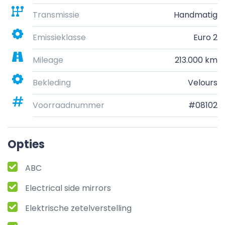
Transmissie
Handmatig
Emissieklasse
Euro 2
Mileage
213.000 km
Bekleding
Velours
Voorraadnummer
#08102
Opties
ABC
Electrical side mirrors
Elektrische zetelverstelling