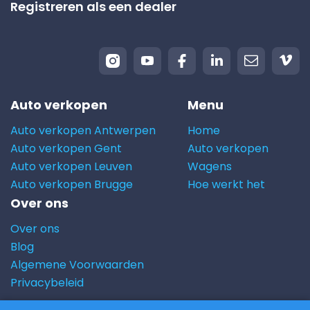
Registreren als een dealer
Auto verkopen
Menu
Auto verkopen Antwerpen
Home
Auto verkopen Gent
Auto verkopen
Auto verkopen Leuven
Wagens
Auto verkopen Brugge
Hoe werkt het
Over ons
Over ons
Blog
Algemene Voorwaarden
Privacybeleid