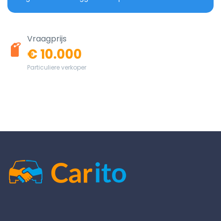
Vraagprijs
€ 10.000
Particuliere verkoper