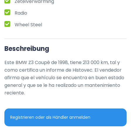
Zetelverwarming
Radio
Wheel Steel
Beschreibung
Este BMW Z3 Coupé de 1998, tiene 213 000 km, tal y 
como certifica un informe de Histovec. El vendedor 
afirma que el vehículo se encuentra en buen estado 
general y que se le ha realizado un mantenimiento 
reciente.
Registrieren oder als Händler anmelden