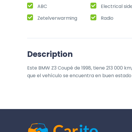
ABC
Electrical sid
Zetelverwarming
Radio
Description
Este BMW Z3 Coupé de 1998, tiene 213 000 km, 
que el vehículo se encuentra en buen estado 