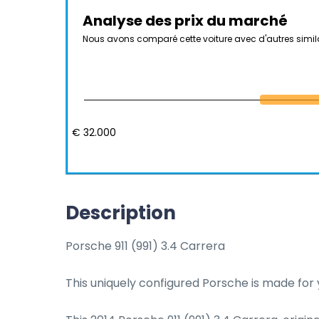
Analyse des prix du marché
Nous avons comparé cette voiture avec d'autres simil
€ 32.000
Description
Porsche 911 (991) 3.4 Carrera

This uniquely configured Porsche is made for y