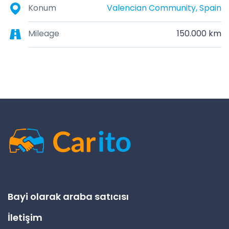
Konum
Valencian Community, Spain
Mileage
150.000 km
Bayi olarak araba satıcısı
İletişim