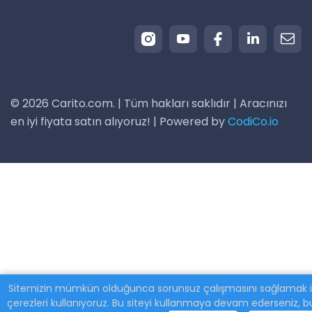
© 2026 Carito.com. | Tüm hakları saklıdır | Aracınızı
en iyi fiyata satın alıyoruz! | Powered by
CodiCo.io
Sitemizin mümkün olduğunca sorunsuz çalışmasını sağlamak i
çerezleri kullanıyoruz. Bu siteyi kullanmaya devam ederseniz, 