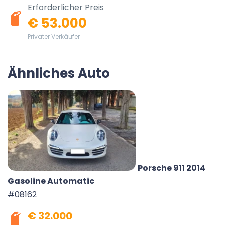
Erforderlicher Preis
€ 53.000
Privater Verkäufer
Ähnliches Auto
Porsche 911 2014
Gasoline Automatic
#08162
€ 32.000