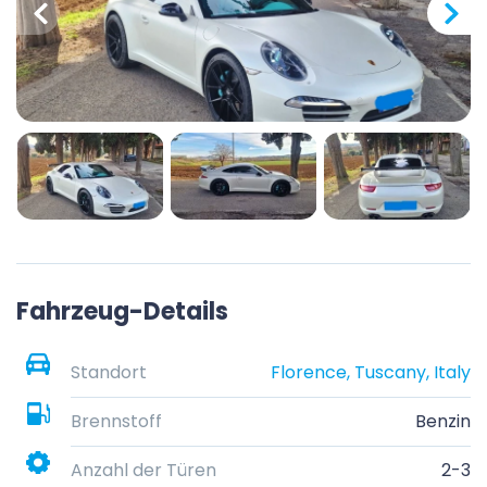
Fahrzeug-Details
Standort
Florence, Tuscany, Italy
Brennstoff
Benzin
Anzahl der Türen
2-3