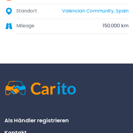
Standort
Valencian Community, Spain
Mileage
150.000 km
Als Händler registrieren
Kontakt