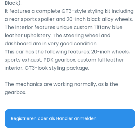
Black).

It features a complete GT3-style styling kit including 
a rear sports spoiler and 20-inch black alloy wheels.

The interior features unique custom Tiffany blue 
leather upholstery. The steering wheel and 
dashboard are in very good condition.

This car has the following features: 20-inch wheels, 
sports exhaust, PDK gearbox, custom full leather 
interior, GT3-look styling package.

The mechanics are working normally, as is the 
gearbox.
Registrieren oder als Händler anmelden