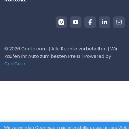
© 2026 Carito.com. | Alle Rechte vorbehalten | Wir
kaufen Ihr Auto zum besten Preis! | Powered by
CodiCo.io
Wir verwenden Cookies, um sicherzustellen, dass unsere Webs