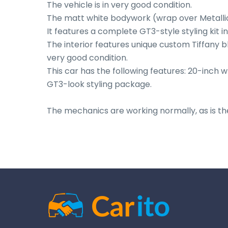
The vehicle is in very good condition.

The matt white bodywork (wrap over Metallic 
It features a complete GT3-style styling kit i
The interior features unique custom Tiffany b
very good condition.

This car has the following features: 20-inch w
GT3-look styling package.

The mechanics are working normally, as is th