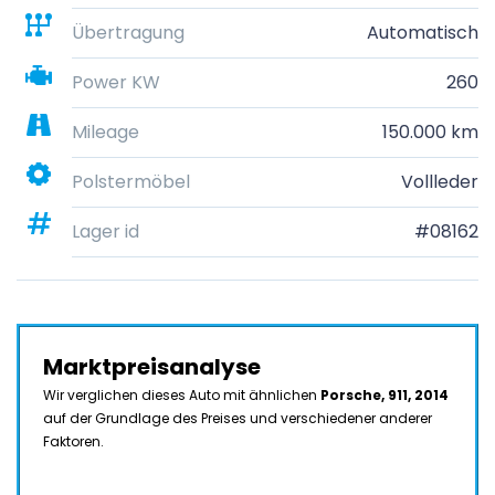
Übertragung
Automatisch
Power KW
260
Mileage
150.000 km
Polstermöbel
Vollleder
Lager id
#08162
Marktpreisanalyse
Wir verglichen dieses Auto mit ähnlichen
Porsche, 911, 2014
auf der Grundlage des Preises und verschiedener anderer
Faktoren.