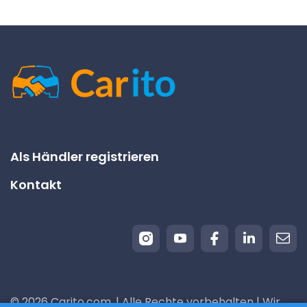
Als Händler registrieren
Kontakt
© 2026 Carito.com. | Alle Rechte vorbehalten | Wir