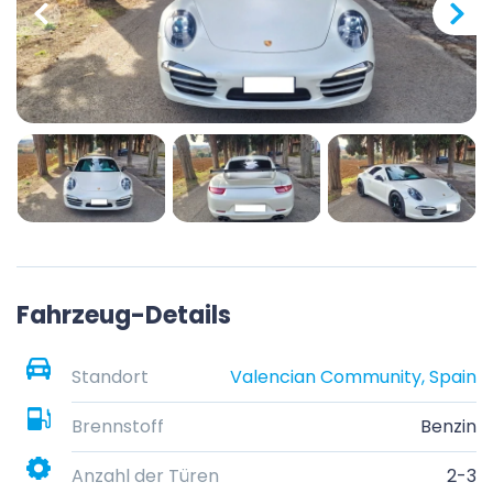
Fahrzeug-Details
Standort
Valencian Community, Spain
Brennstoff
Benzin
Anzahl der Türen
2-3