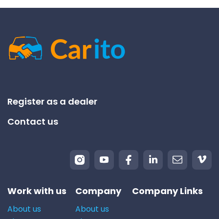
Register as a dealer
Contact us
Work with us
Company
Company Links
About us
About us