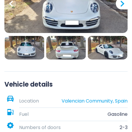
Vehicle details
Location
Valencian Community, Spain
Fuel
Gasoline
Numbers of doors
2-3