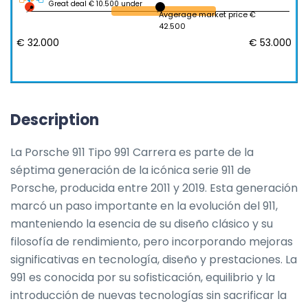
Great deal € 10.500 under
Avgerage market price €
42.500
€ 32.000
€ 53.000
Description
La Porsche 911 Tipo 991 Carrera es parte de la 
séptima generación de la icónica serie 911 de 
Porsche, producida entre 2011 y 2019. Esta generación 
marcó un paso importante en la evolución del 911, 
manteniendo la esencia de su diseño clásico y su 
filosofía de rendimiento, pero incorporando mejoras 
significativas en tecnología, diseño y prestaciones. La 
991 es conocida por su sofisticación, equilibrio y la 
introducción de nuevas tecnologías sin sacrificar la 