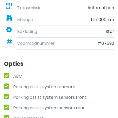
Transmissie
Automatisch
Mileage
147.000 km
Bekleding
Stof
Voorraadnummer
#07692
Opties
ABC
Parking assist system camera
Parking assist system sensors front
Parking assist system sensors rear