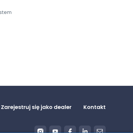
ystem
Zarejestruj się jako dealer
Kontakt