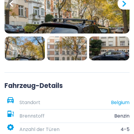
Fahrzeug-Details
Standort
Belgium
Brennstoff
Benzin
Anzahl der Türen
4-5