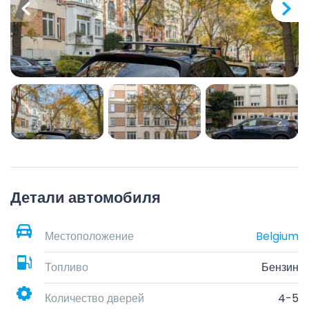
Детали автомобиля
Местоположение
Belgium
Топливо
Бензин
Количество дверей
4-5