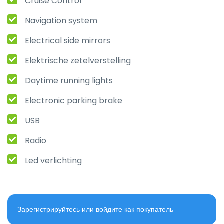
Cruise Control
Navigation system
Electrical side mirrors
Elektrische zetelverstelling
Daytime running lights
Electronic parking brake
USB
Radio
Led verlichting
Зарегистрируйтесь или войдите как покупатель