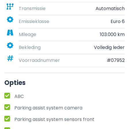
Transmissie
Automatisch
Emissieklasse
Euro 6
Mileage
103.000 km
Bekleding
Volledig leder
Voorraadnummer
#07952
Opties
ABC
Parking assist system camera
Parking assist system sensors front