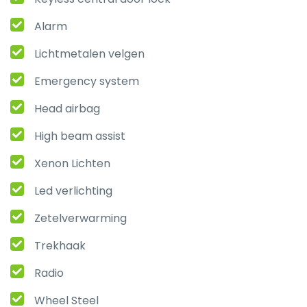
Alarm
Lichtmetalen velgen
Emergency system
Head airbag
High beam assist
Xenon Lichten
Led verlichting
Zetelverwarming
Trekhaak
Radio
Wheel Steel