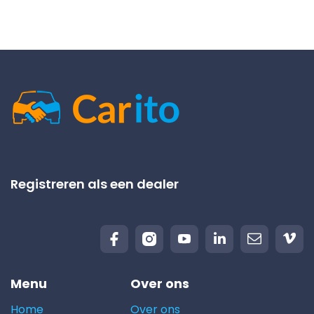
Registreren als een dealer
Menu
Over ons
Home
Over ons