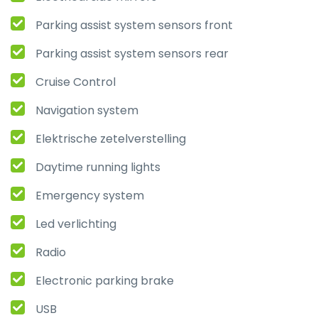
Parking assist system sensors front
Parking assist system sensors rear
Cruise Control
Navigation system
Elektrische zetelverstelling
Daytime running lights
Emergency system
Led verlichting
Radio
Electronic parking brake
USB