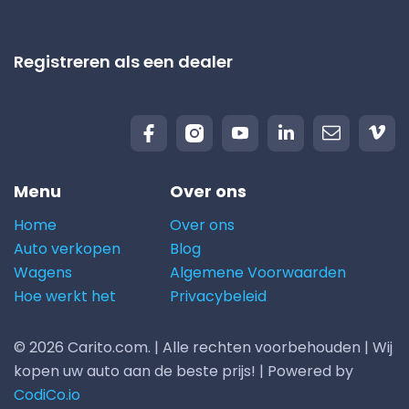
Registreren als een dealer
Menu
Over ons
Home
Over ons
Auto verkopen
Blog
Wagens
Algemene Voorwaarden
Hoe werkt het
Privacybeleid
© 2026 Carito.com. | Alle rechten voorbehouden | Wij
kopen uw auto aan de beste prijs! | Powered by
CodiCo.io