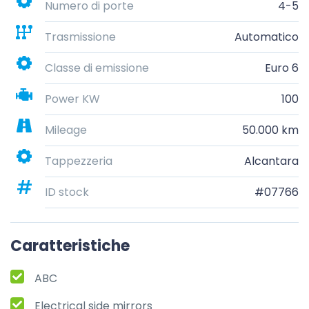
Numero di porte
4-5
Trasmissione
Automatico
Classe di emissione
Euro 6
Power KW
100
Mileage
50.000 km
Tappezzeria
Alcantara
ID stock
#07766
Caratteristiche
ABC
Electrical side mirrors