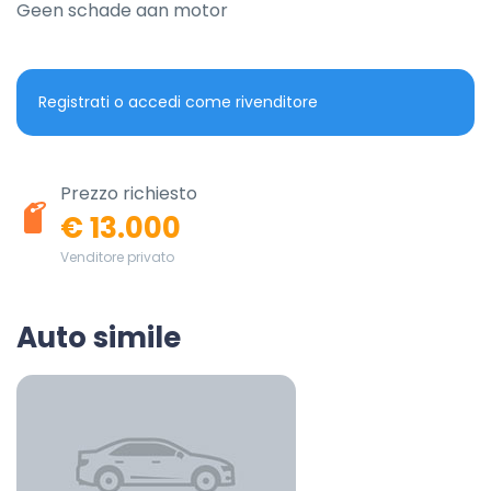
Geen schade aan motor
Registrati o accedi come rivenditore
Prezzo richiesto
€ 13.000
Venditore privato
Auto simile