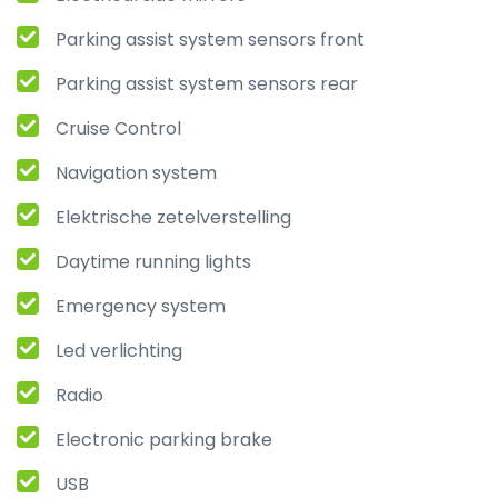
Parking assist system sensors front
Parking assist system sensors rear
Cruise Control
Navigation system
Elektrische zetelverstelling
Daytime running lights
Emergency system
Led verlichting
Radio
Electronic parking brake
USB