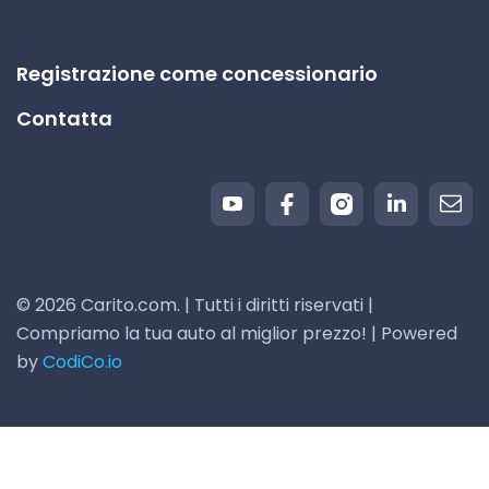
Registrazione come concessionario
Contatta
© 2026 Carito.com. | Tutti i diritti riservati |
Compriamo la tua auto al miglior prezzo! | Powered
by
CodiCo.io