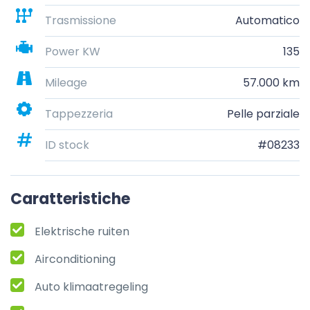
Trasmissione
Automatico
Power KW
135
Mileage
57.000 km
Tappezzeria
Pelle parziale
ID stock
#08233
Caratteristiche
Elektrische ruiten
Airconditioning
Auto klimaatregeling