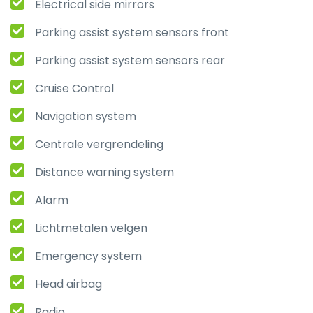
Electrical side mirrors
Parking assist system sensors front
Parking assist system sensors rear
Cruise Control
Navigation system
Centrale vergrendeling
Distance warning system
Alarm
Lichtmetalen velgen
Emergency system
Head airbag
Radio