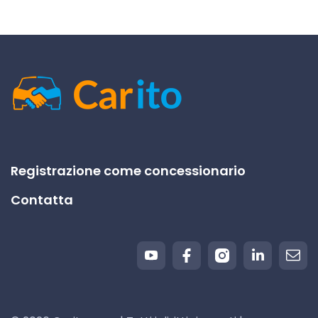
Registrazione come concessionario
Contatta