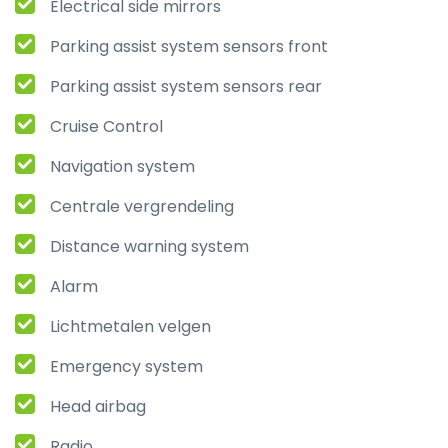
Electrical side mirrors
Parking assist system sensors front
Parking assist system sensors rear
Cruise Control
Navigation system
Centrale vergrendeling
Distance warning system
Alarm
Lichtmetalen velgen
Emergency system
Head airbag
Radio