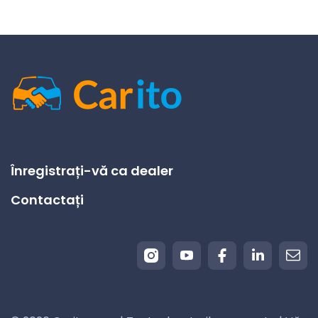
Înregistrați-vă ca dealer
Contactați