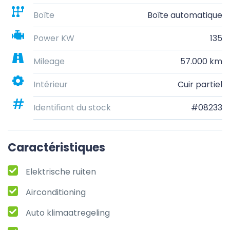
Boîte
Boîte automatique
Power KW
135
Mileage
57.000 km
Intérieur
Cuir partiel
Identifiant du stock
#08233
Caractéristiques
Elektrische ruiten
Airconditioning
Auto klimaatregeling