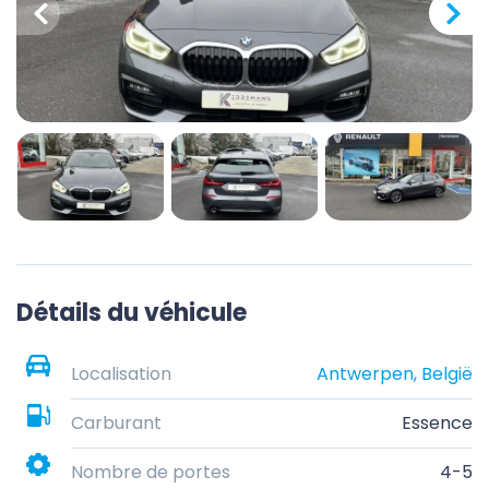
Détails du véhicule
Localisation
Antwerpen, België
Carburant
Essence
Nombre de portes
4-5