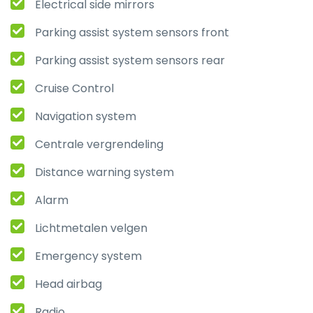
Electrical side mirrors
Parking assist system sensors front
Parking assist system sensors rear
Cruise Control
Navigation system
Centrale vergrendeling
Distance warning system
Alarm
Lichtmetalen velgen
Emergency system
Head airbag
Radio