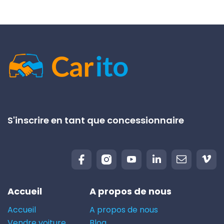
S'inscrire en tant que concessionnaire
Accueil
A propos de nous
Accueil
A propos de nous
Vendre voiture
Blog