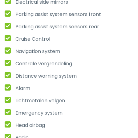
Electrical side mirrors
Parking assist system sensors front
Parking assist system sensors rear
Cruise Control
Navigation system
Centrale vergrendeling
Distance warning system
Alarm
Lichtmetalen velgen
Emergency system
Head airbag
Radio