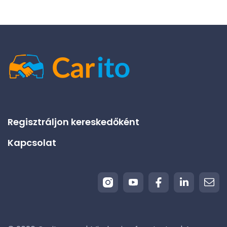
Regisztráljon kereskedőként
Kapcsolat