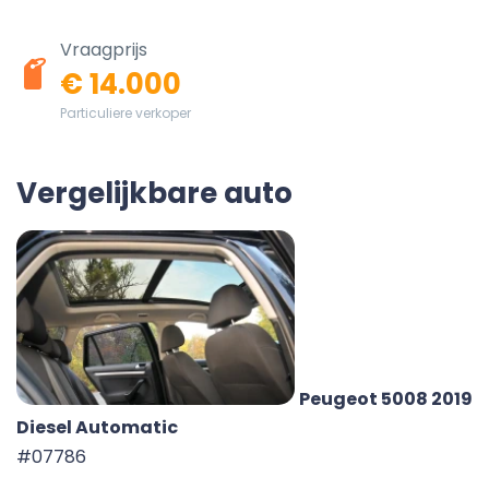
Vraagprijs
€ 14.000
Particuliere verkoper
Vergelijkbare auto
Peugeot 5008 2019
Diesel Automatic
#07786