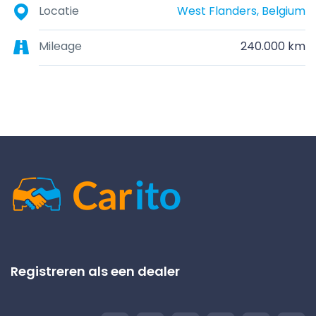
Locatie
West Flanders, Belgium
Mileage
240.000 km
Registreren als een dealer