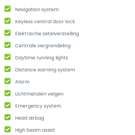
Navigation system
Keyless central door lock
Elektrische zetelverstelling
Centrale vergrendeling
Daytime running lights
Distance warning system
Alarm
Lichtmetalen velgen
Emergency system
Head airbag
High beam assist