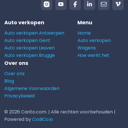
Auto verkopen
Menu
Auto verkopen Antwerpen
Home
Auto verkopen Gent
Auto verkopen
Auto verkopen Leuven
Wagens
Auto verkopen Brugge
Hoe werkt het
Over ons
Over ons
Blog
Algemene Voorwaarden
Privacybeleid
© 2026 Carito.com. | Alle rechten voorbehouden |
Powered by
CodiCo.io