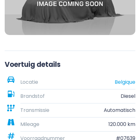
Voertuig details
Locatie
Belgique
Brandstof
Diesel
Transmissie
Automatisch
Mileage
120.000 km
Voorraadnummer
#07639