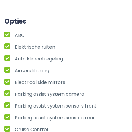
Opties
ABC
Elektrische ruiten
Auto klimaatregeling
Airconditioning
Electrical side mirrors
Parking assist system camera
Parking assist system sensors front
Parking assist system sensors rear
Cruise Control