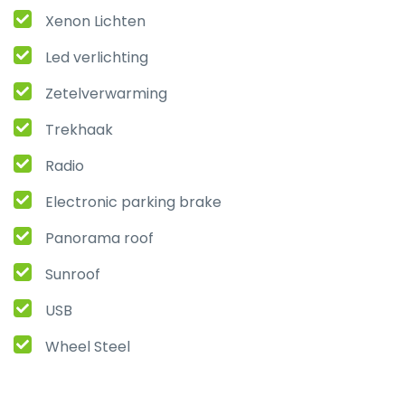
Xenon Lichten
Led verlichting
Zetelverwarming
Trekhaak
Radio
Electronic parking brake
Panorama roof
Sunroof
USB
Wheel Steel