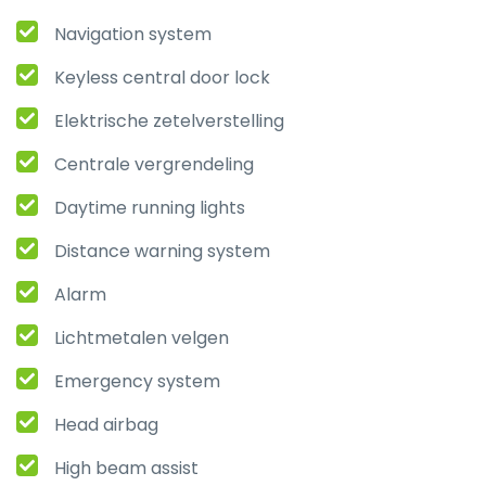
Navigation system
Keyless central door lock
Elektrische zetelverstelling
Centrale vergrendeling
Daytime running lights
Distance warning system
Alarm
Lichtmetalen velgen
Emergency system
Head airbag
High beam assist