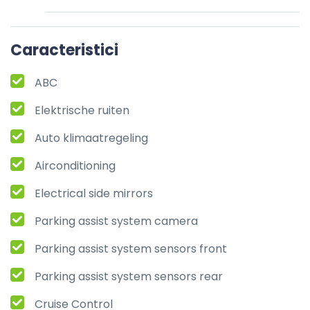
Caracteristici
ABC
Elektrische ruiten
Auto klimaatregeling
Airconditioning
Electrical side mirrors
Parking assist system camera
Parking assist system sensors front
Parking assist system sensors rear
Cruise Control