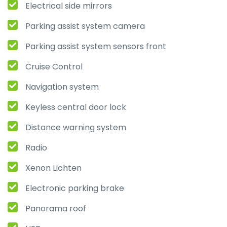
Electrical side mirrors
Parking assist system camera
Parking assist system sensors front
Cruise Control
Navigation system
Keyless central door lock
Distance warning system
Radio
Xenon Lichten
Electronic parking brake
Panorama roof