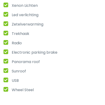
Xenon Lichten
Led verlichting
Zetelverwarming
Trekhaak
Radio
Electronic parking brake
Panorama roof
Sunroof
USB
Wheel Steel