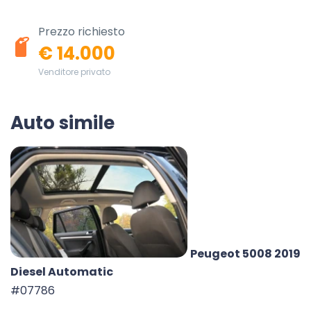
Prezzo richiesto
€ 14.000
Venditore privato
Auto simile
Peugeot 5008 2019
Diesel Automatic
#07786