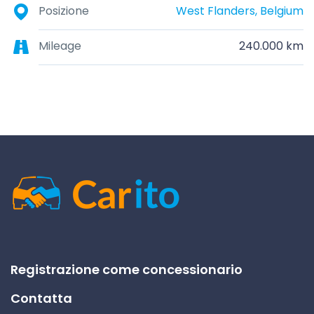
Posizione
West Flanders, Belgium
Mileage
240.000 km
Registrazione come concessionario
Contatta