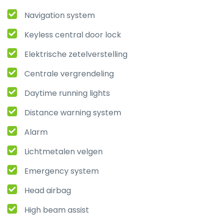
Navigation system
Keyless central door lock
Elektrische zetelverstelling
Centrale vergrendeling
Daytime running lights
Distance warning system
Alarm
Lichtmetalen velgen
Emergency system
Head airbag
High beam assist