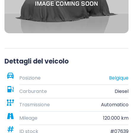
Dettagli del veicolo
Posizione
Belgique
Carburante
Diesel
Trasmissione
Automatico
Mileage
120.000 km
ID stock
#07639