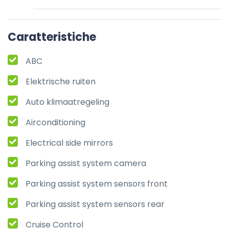
Caratteristiche
ABC
Elektrische ruiten
Auto klimaatregeling
Airconditioning
Electrical side mirrors
Parking assist system camera
Parking assist system sensors front
Parking assist system sensors rear
Cruise Control